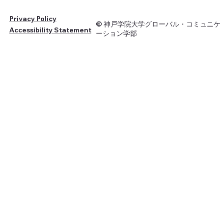
Privacy Policy
© 神戸学院大学グローバル・コミュニ
Accessibility Statement
ーション学部