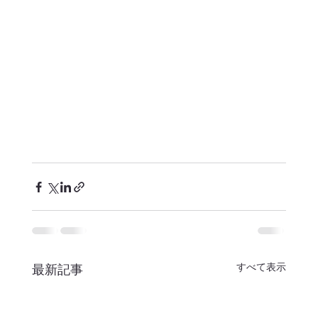
すべて表示
最新記事