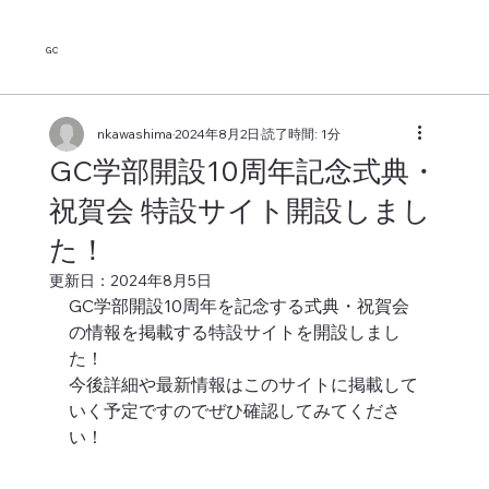
GC
nkawashima
2024年8月2日
読了時間: 1分
GC学部開設10周年記念式典・
祝賀会 特設サイト開設しまし
た！
更新日：
2024年8月5日
GC学部開設10周年を記念する式典・祝賀会
の情報を掲載する特設サイトを開設しまし
た！
今後詳細や最新情報はこのサイトに掲載して
いく予定ですのでぜひ確認してみてくださ
い！